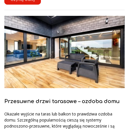
Przesuwne drzwi tarasowe – ozdoba domu
Okazałe wyjście na taras lub balkon to prawdziwa ozdoba
domu. Szczególną popularnością cieszą się systemy
podnoszono-przesuwne, które wyglądają nowocześnie i są