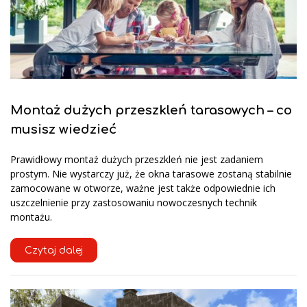
Montaż dużych przeszkleń tarasowych – co
musisz wiedzieć
Prawidłowy montaż dużych przeszkleń nie jest zadaniem
prostym. Nie wystarczy już, że okna tarasowe zostaną stabilnie
zamocowane w otworze, ważne jest także odpowiednie ich
uszczelnienie przy zastosowaniu nowoczesnych technik
montażu.
Czytaj dalej