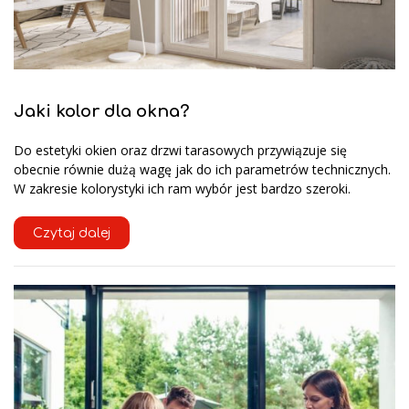
Jaki kolor dla okna?
Do estetyki okien oraz drzwi tarasowych przywiązuje się
obecnie równie dużą wagę jak do ich parametrów technicznych.
W zakresie kolorystyki ich ram wybór jest bardzo szeroki.
Czytaj dalej