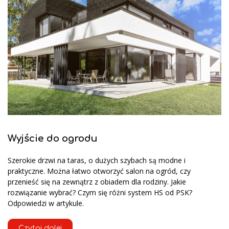
Wyjście do ogrodu
Szerokie drzwi na taras, o dużych szybach są modne i
praktyczne. Można łatwo otworzyć salon na ogród, czy
przenieść się na zewnątrz z obiadem dla rodziny. Jakie
rozwiązanie wybrać? Czym się różni system HS od PSK?
Odpowiedzi w artykule.
Czytaj dalej