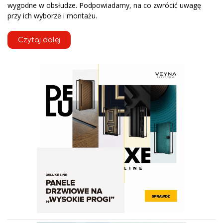
wygodne w obsłudze. Podpowiadamy, na co zwrócić uwagę
przy ich wyborze i montażu.
Czytaj dalej