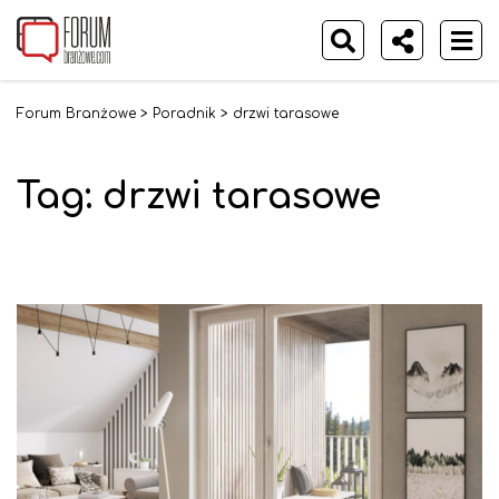
Forum Branżowe
>
Poradnik
>
drzwi tarasowe
Tag: drzwi tarasowe