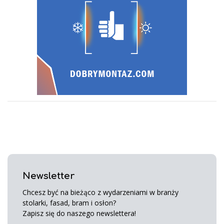
Newsletter
Chcesz być na bieżąco z wydarzeniami w branży
stolarki, fasad, bram i osłon?
Zapisz się do naszego newslettera!