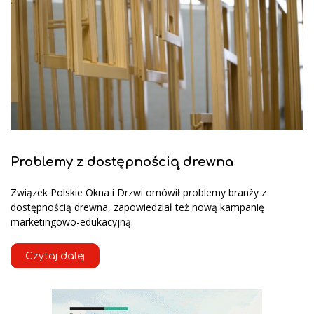
Problemy z dostępnością drewna
Związek Polskie Okna i Drzwi omówił problemy branży z
dostępnością drewna, zapowiedział też nową kampanię
marketingowo-edukacyjną.
Czytaj dalej