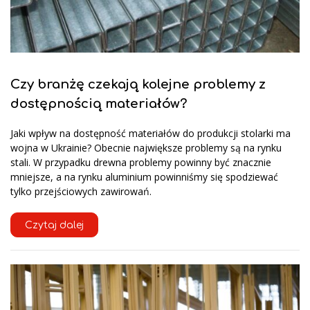
Czy branżę czekają kolejne problemy z
dostępnością materiałów?
Jaki wpływ na dostępność materiałów do produkcji stolarki ma
wojna w Ukrainie? Obecnie największe problemy są na rynku
stali. W przypadku drewna problemy powinny być znacznie
mniejsze, a na rynku aluminium powinniśmy się spodziewać
tylko przejściowych zawirowań.
Czytaj dalej