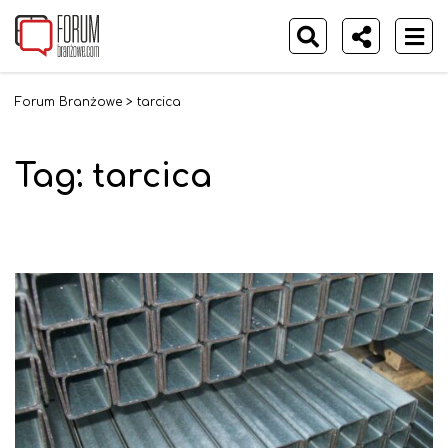
Forum Branżowe
>
tarcica
Tag:
tarcica