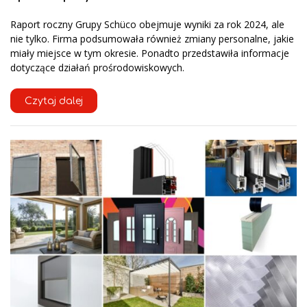
Raport roczny Grupy Schüco obejmuje wyniki za rok 2024, ale
nie tylko. Firma podsumowała również zmiany personalne, jakie
miały miejsce w tym okresie. Ponadto przedstawiła informacje
dotyczące działań prośrodowiskowych.
Czytaj dalej