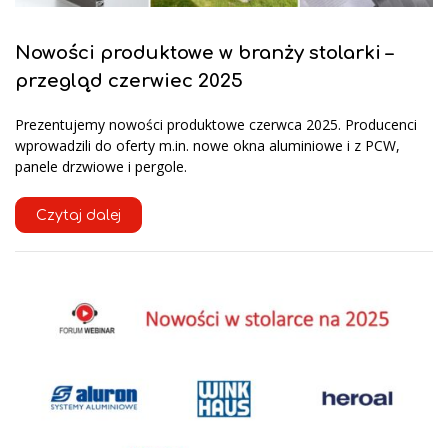
Nowości produktowe w branży stolarki –
przegląd czerwiec 2025
Prezentujemy nowości produktowe czerwca 2025. Producenci
wprowadzili do oferty m.in. nowe okna aluminiowe i z PCW,
panele drzwiowe i pergole.
Czytaj dalej