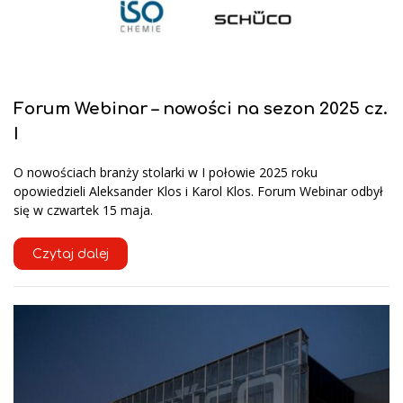
Forum Webinar – nowości na sezon 2025 cz.
I
O nowościach branży stolarki w I połowie 2025 roku
opowiedzieli Aleksander Klos i Karol Klos. Forum Webinar odbył
się w czwartek 15 maja.
Czytaj dalej