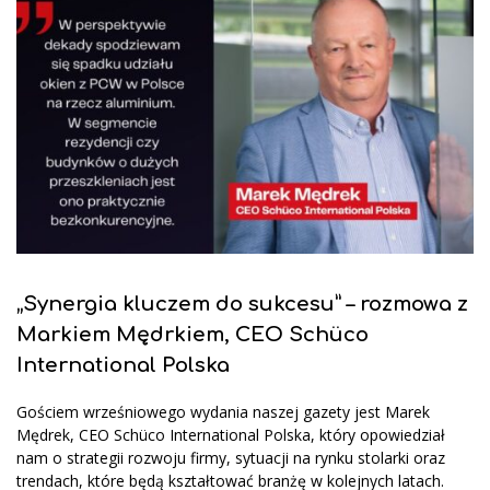
„Synergia kluczem do sukcesu” – rozmowa z
Markiem Mędrkiem, CEO Schüco
International Polska
Gościem wrześniowego wydania naszej gazety jest Marek
Mędrek, CEO Schüco International Polska, który opowiedział
nam o strategii rozwoju firmy, sytuacji na rynku stolarki oraz
trendach, które będą kształtować branżę w kolejnych latach.