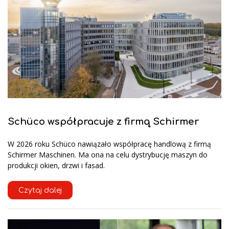
Schüco współpracuje z firmą Schirmer
W 2026 roku Schüco nawiązało współpracę handlową z firmą
Schirmer Maschinen. Ma ona na celu dystrybucję maszyn do
produkcji okien, drzwi i fasad.
Czytaj dalej