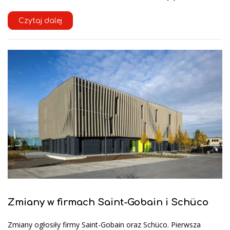
Czytaj dalej
Zmiany w firmach Saint-Gobain i Schüco
Zmiany ogłosiły firmy Saint-Gobain oraz Schüco. Pierwsza