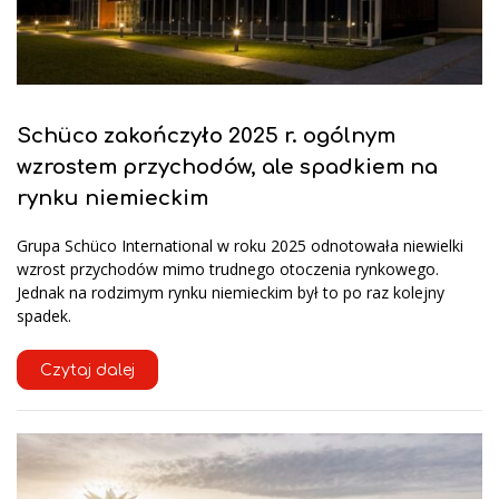
Schüco zakończyło 2025 r. ogólnym
wzrostem przychodów, ale spadkiem na
rynku niemieckim
Grupa Schüco International w roku 2025 odnotowała niewielki
wzrost przychodów mimo trudnego otoczenia rynkowego.
Jednak na rodzimym rynku niemieckim był to po raz kolejny
spadek.
Czytaj dalej