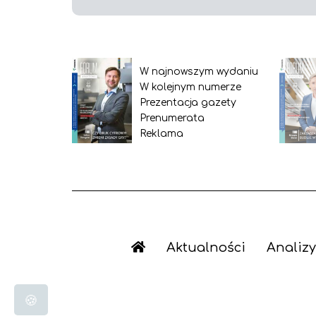
W najnowszym wydaniu
W kolejnym numerze
Prezentacja gazety
Prenumerata
Reklama
Aktualności
Analizy
🍪