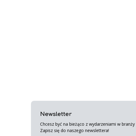
Newsletter
Chcesz być na bieżąco z wydarzeniami w branży s
Zapisz się do naszego newslettera!