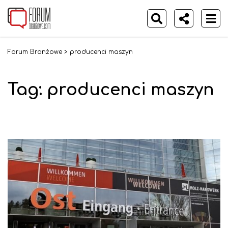
Forum Branżowe
>
producenci maszyn
Tag:
producenci maszyn