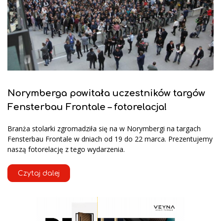
Norymberga powitała uczestników targów
Fensterbau Frontale – fotorelacja!
Branża stolarki zgromadziła się na w Norymbergi na targach
Fensterbau Frontale w dniach od 19 do 22 marca. Prezentujemy
naszą fotorelację z tego wydarzenia.
Czytaj dalej