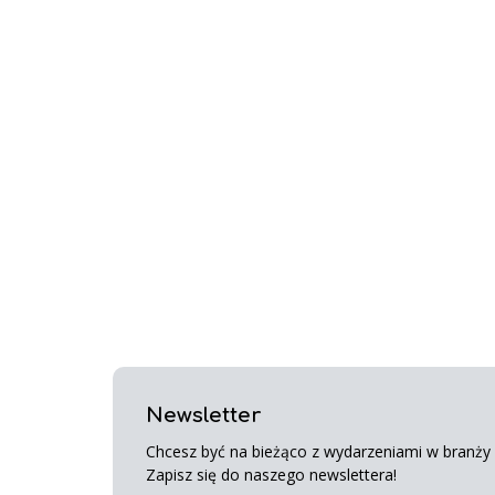
Newsletter
Chcesz być na bieżąco z wydarzeniami w branży s
Zapisz się do naszego newslettera!