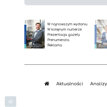
W najnowszym wydaniu
W kolejnym numerze
Prezentacja gazety
Prenumerata
Reklama
Aktualności
Analizy
🍪