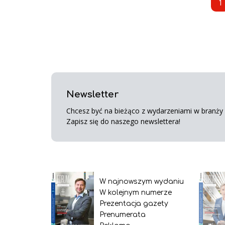
1
Newsletter
Chcesz być na bieżąco z wydarzeniami w branży s
Zapisz się do naszego newslettera!
W najnowszym wydaniu
W kolejnym numerze
Prezentacja gazety
Prenumerata