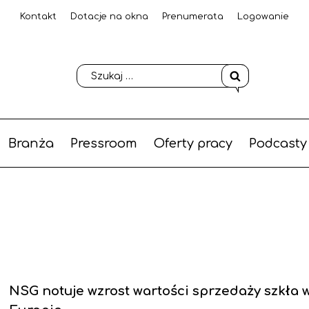
Kontakt
Dotacje na okna
Prenumerata
Logowanie
Branża
Pressroom
Oferty pracy
Podcasty
NSG notuje wzrost wartości sprzedaży szkła 