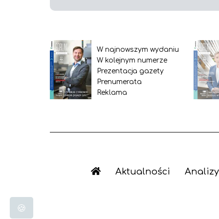
W najnowszym wydaniu
W kolejnym numerze
Prezentacja gazety
Prenumerata
Reklama
Aktualności
Analizy
🍪