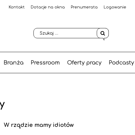
Kontakt
Dotacje na okna
Prenumerata
Logowanie
Branża
Pressroom
Oferty pracy
Podcasty
y
W rządzie mamy idiotów