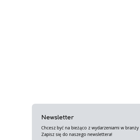
Newsletter
Chcesz być na bieżąco z wydarzeniami w branży s
Zapisz się do naszego newslettera!