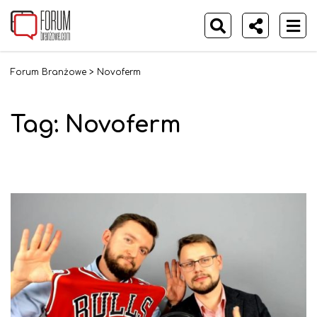
Forum Branżowe
>
Novoferm
Tag:
Novoferm