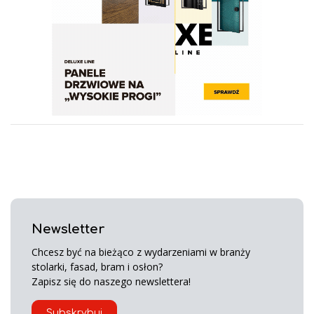
Newsletter
Chcesz być na bieżąco z wydarzeniami w branży
stolarki, fasad, bram i osłon?
Zapisz się do naszego newslettera!
Subskrybuj