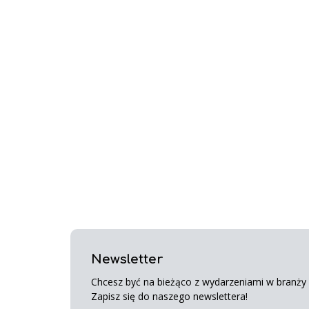
Newsletter
Chcesz być na bieżąco z wydarzeniami w branży s
Zapisz się do naszego newslettera!