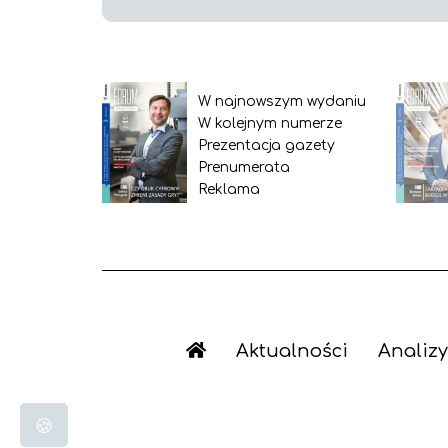
W najnowszym wydaniu
W kolejnym numerze
Prezentacja gazety
Prenumerata
Reklama
Aktualności
Analizy
🍪