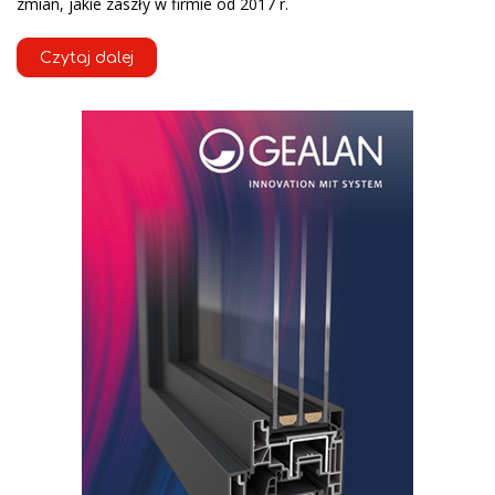
zmian, jakie zaszły w firmie od 2017 r.
Czytaj dalej