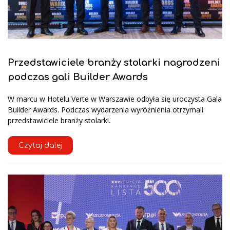
Przedstawiciele branży stolarki nagrodzeni
podczas gali Builder Awards
W marcu w Hotelu Verte w Warszawie odbyła się uroczysta Gala
Builder Awards. Podczas wydarzenia wyróżnienia otrzymali
przedstawiciele branży stolarki.
Czytaj dalej