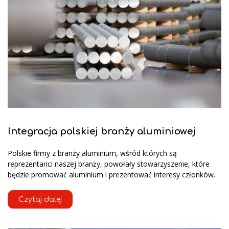
Integracja polskiej branży aluminiowej
Polskie firmy z branży aluminium, wśród których są
reprezentanci naszej branży, powołały stowarzyszenie, które
będzie promować aluminium i prezentować interesy członków.
Czytaj dalej