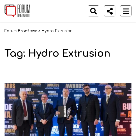
Forum Branżowe
>
Hydro Extrusion
Tag:
Hydro Extrusion