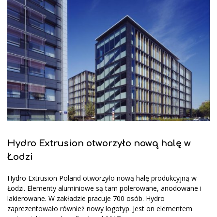
Hydro Extrusion otworzyło nową halę w
Łodzi
Hydro Extrusion Poland otworzyło nową halę produkcyjną w
Łodzi. Elementy aluminiowe są tam polerowane, anodowane i
lakierowane. W zakładzie pracuje 700 osób. Hydro
zaprezentowało również nowy logotyp. Jest on elementem