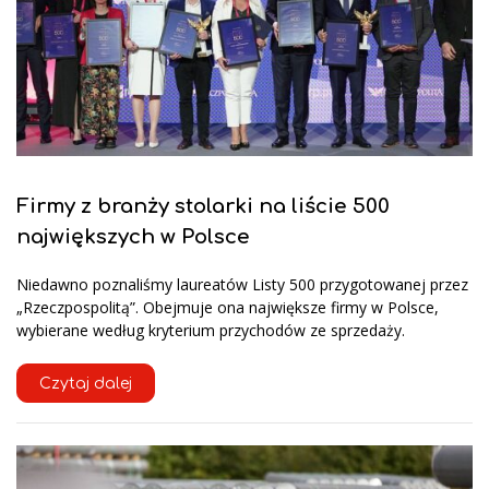
Firmy z branży stolarki na liście 500
największych w Polsce
Niedawno poznaliśmy laureatów Listy 500 przygotowanej przez
„Rzeczpospolitą”. Obejmuje ona największe firmy w Polsce,
wybierane według kryterium przychodów ze sprzedaży.
Czytaj dalej