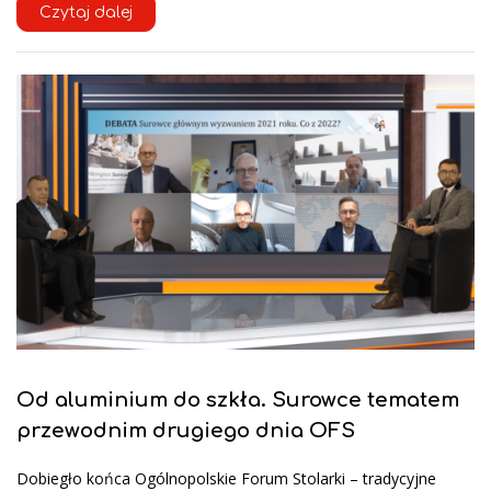
Czytaj dalej
Od aluminium do szkła. Surowce tematem
przewodnim drugiego dnia OFS
Dobiegło końca Ogólnopolskie Forum Stolarki – tradycyjne