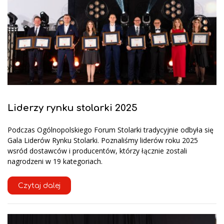
Liderzy rynku stolarki 2025
Podczas Ogólnopolskiego Forum Stolarki tradycyjnie odbyła się
Gala Liderów Rynku Stolarki. Poznaliśmy liderów roku 2025
wsród dostawców i producentów, którzy łącznie zostali
nagrodzeni w 19 kategoriach.
Czytaj dalej