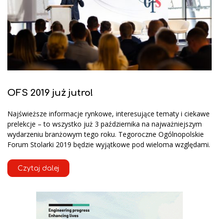
OFS 2019 już jutro!
Najświeższe informacje rynkowe, interesujące tematy i ciekawe
prelekcje – to wszystko już 3 października na najważniejszym
wydarzeniu branżowym tego roku. Tegoroczne Ogólnopolskie
Forum Stolarki 2019 będzie wyjątkowe pod wieloma względami.
Czytaj dalej