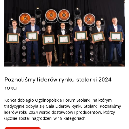
Poznaliśmy liderów rynku stolarki 2024
roku
Końca dobiegło Ogólnopolskie Forum Stolarki, na którym
tradycyjnie odbyła się Gala Liderów Rynku Stolarki. Poznaliśmy
liderów roku 2024 wsród dostawców i producentów, którzy
łącznie zostali nagrodzeni w 18 kategoriach.