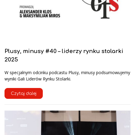
Plusy, minusy #40 – liderzy rynku stolarki
2025
W specjalnym odcinku podcastu Plusy, minusy podsumowujemy
wyniki Gali Liderów Rynku Stolarki.
Czytaj dalej