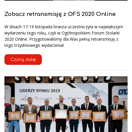
Zobacz retransmisję z OFS 2020 Online
W dniach 17-19 listopada branża uczestniczyła w największym
wydarzeniu tego roku, czyli w Ogólnopolskim Forum Stolarki
2020 Online. Przygotowaliśmy dla Was pełną retransmisję z
tego trzydniowego wydarzenia!
Czytaj dalej