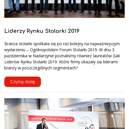
Liderzy Rynku Stolarki 2019
Branża stolarki spotkała się po raz kolejny na najważniejszym
wydarzeniu – Ogólnopolskim Forum Stolarki 2019. W dnu 3
października w Nadarzynie poznaliśmy również laureatów Gali
Liderów Rynku Stolarki 2019. Które firmy okazały się liderami
branży w poszczególnych segmentach?
Czytaj dalej