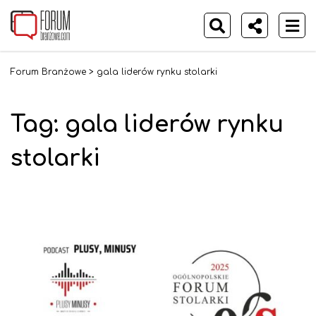
Forum Branżowe
>
gala liderów rynku stolarki
Tag:
gala liderów rynku
stolarki