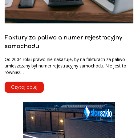
Faktury za paliwo a numer rejestracyjny
samochodu
Od 2004 roku prawo nie nakazuje, by na fakturach za paliwo
umieszczany był numer rejestracyjny samochodu. Nie jest to
również…
Czytaj dalej