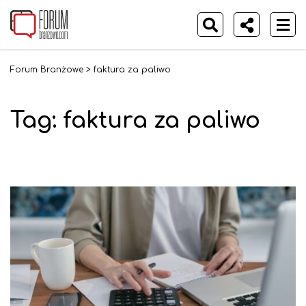
Forum Branżowe
>
faktura za paliwo
Tag:
faktura za paliwo