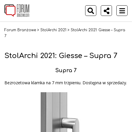
Forum Branżowe
>
StolArchi 2021
>
StolArchi 2021: Giesse – Supra
7
StolArchi 2021: Giesse – Supra 7
Supra 7
Bezrozetowa klamka na 7 mm trzpieniu. Dostępna w sprzedaży.