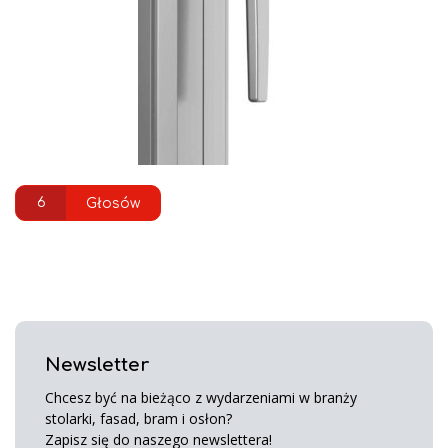
6
Głosów
Newsletter
Chcesz być na bieżąco z wydarzeniami w branży
stolarki, fasad, bram i osłon?
Zapisz się do naszego newslettera!