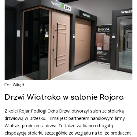
Fot. Wikęd
Drzwi Wiatraka w salonie Rojara
Z kolei Rojar Podłogi Okna Drzwi otworzył salon ze stolarką
drzwiową w Brzesku. Firma jest partnerem handlowym firmy
Wiatrak, producenta drzwi. Tu także zadbano o bogatą
ekspozycję stolarki, szczególnie ze względu na to, że producent