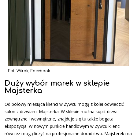
Fot. Witrak, Facebook
Duży wybór marek w sklepie
Majsterka
Od połowy miesiąca klienci w Żywcu mogą z kolei odwiedzić
salon z drzwiami Majsterka. W sklepie można kupić drzwi
zewnętrzne i wewnętrzne, znajduje się tu także bogata
ekspozycja. W nowym punkcie handlowym w Żywcu klienci
również mogą liczyć na profesjonalne doradztwo. Majsterek ma