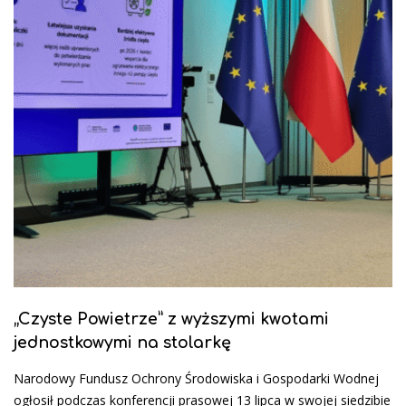
„Czyste Powietrze” z wyższymi kwotami
jednostkowymi na stolarkę
Narodowy Fundusz Ochrony Środowiska i Gospodarki Wodnej
ogłosił podczas konferencji prasowej 13 lipca w swojej siedzibie