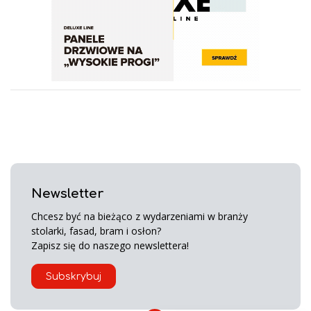
Newsletter
Chcesz być na bieżąco z wydarzeniami w branży
stolarki, fasad, bram i osłon?
Zapisz się do naszego newslettera!
Subskrybuj