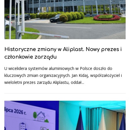
Historyczne zmiany w Aliplast. Nowy prezes i
członkowie zarządu
U wicelidera systemów aluminiowych w Polsce doszło do
kluczowych zmian organizacyjnych. Jan Kidaj, współzałożyciel i
wieloletni prezes zarządu Aliplastu, oddał...