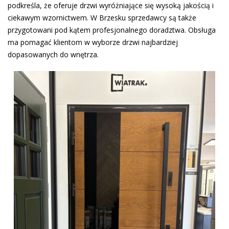
podkreśla, że oferuje drzwi wyróżniające się wysoką jakością i
ciekawym wzornictwem. W Brzesku sprzedawcy są także
przygotowani pod kątem profesjonalnego doradztwa. Obsługa
ma pomagać klientom w wyborze drzwi najbardziej
dopasowanych do wnętrza.