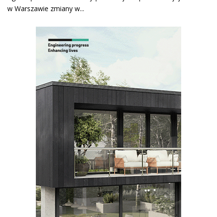
w Warszawie zmiany w...