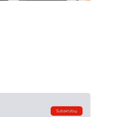
Subskrybuj