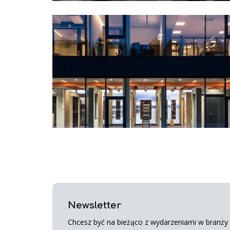
Newsletter
Chcesz być na bieżąco z wydarzeniami w branży s