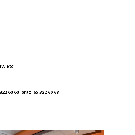
y, etc
322 60 60 oraz 65 322 60 68