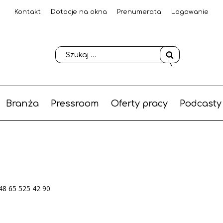
Kontakt
Dotacje na okna
Prenumerata
Logowanie
Branża
Pressroom
Oferty pracy
Podcasty
48 65 525 42 90