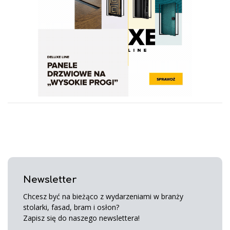
Newsletter
Chcesz być na bieżąco z wydarzeniami w branży
stolarki, fasad, bram i osłon?
Zapisz się do naszego newslettera!