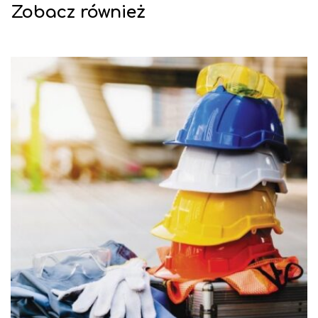
Zobacz również