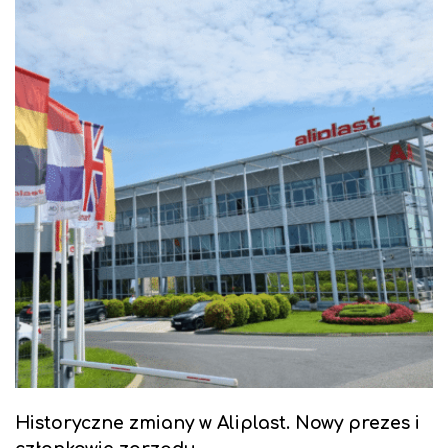
Historyczne zmiany w Aliplast. Nowy prezes i