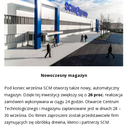
Nowoczesny magazyn
Pod koniec września SCM otworzy także nowy, automatyczny
magazyn. Dzięki tej inwestycji zwiększy się o
26 proc.
realizacja
zamówień wykonywana w ciągu 24 godzin. Otwarcie Centrum
Technologicznego i magazynu zaplanowane jest w dniach 28 –
30 września. Do Rimini zaproszeni zostali przedstawiciele firm
zajmujących się obróbką drewna, klienci i partnerzy SCM.