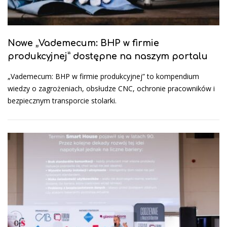
Nowe „Vademecum: BHP w firmie
produkcyjnej” dostępne na naszym portalu
„Vademecum: BHP w firmie produkcyjnej” to kompendium
wiedzy o zagrożeniach, obsłudze CNC, ochronie pracowników i
bezpiecznym transporcie stolarki.