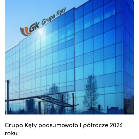
Grupa Kęty podsumowała I półrocze 2026
roku