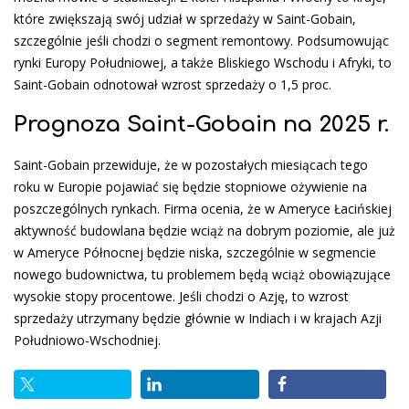
które zwiększają swój udział w sprzedaży w Saint-Gobain,
szczególnie jeśli chodzi o segment remontowy. Podsumowując
rynki Europy Południowej, a także Bliskiego Wschodu i Afryki, to
Saint-Gobain odnotował wzrost sprzedaży o 1,5 proc.
Prognoza Saint-Gobain na 2025 r.
Saint-Gobain przewiduje, że w pozostałych miesiącach tego
roku w Europie pojawiać się będzie stopniowe ożywienie na
poszczególnych rynkach. Firma ocenia, że w Ameryce Łacińskiej
aktywność budowlana będzie wciąż na dobrym poziomie, ale już
w Ameryce Północnej będzie niska, szczególnie w segmencie
nowego budownictwa, tu problemem będą wciąż obowiązujące
wysokie stopy procentowe. Jeśli chodzi o Azję, to wzrost
sprzedaży utrzymany będzie głównie w Indiach i w krajach Azji
Południowo-Wschodniej.