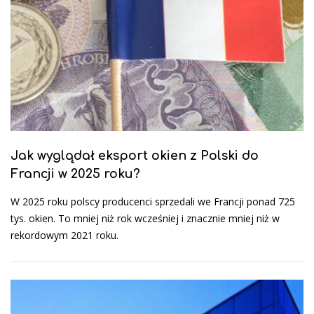
Jak wyglądał eksport okien z Polski do
Francji w 2025 roku?
W 2025 roku polscy producenci sprzedali we Francji ponad 725
tys. okien. To mniej niż rok wcześniej i znacznie mniej niż w
rekordowym 2021 roku.