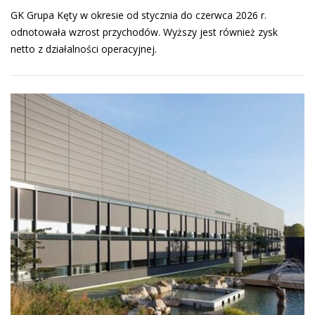
GK Grupa Kęty w okresie od stycznia do czerwca 2026 r.
odnotowała wzrost przychodów. Wyższy jest również zysk
netto z działalności operacyjnej.