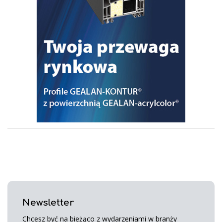
Newsletter
Chcesz być na bieżąco z wydarzeniami w branży