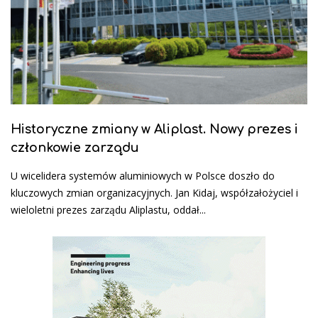
Historyczne zmiany w Aliplast. Nowy prezes i
członkowie zarządu
U wicelidera systemów aluminiowych w Polsce doszło do
kluczowych zmian organizacyjnych. Jan Kidaj, współzałożyciel i
wieloletni prezes zarządu Aliplastu, oddał...