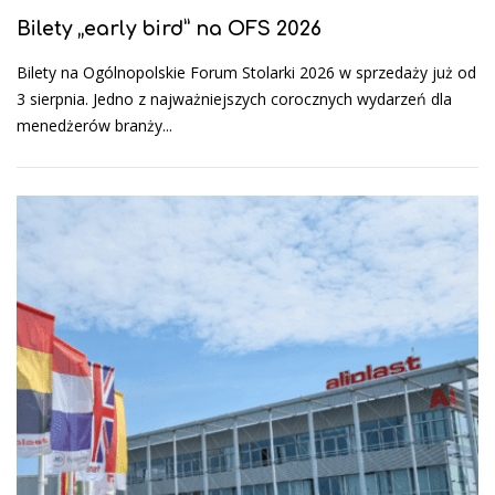
Bilety „early bird” na OFS 2026
Bilety na Ogólnopolskie Forum Stolarki 2026 w sprzedaży już od
3 sierpnia. Jedno z najważniejszych corocznych wydarzeń dla
menedżerów branży...