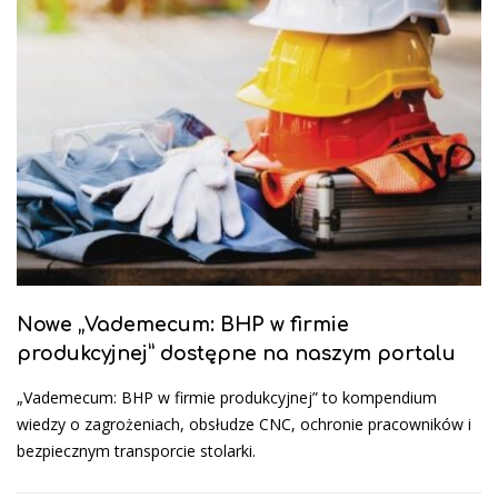
Nowe „Vademecum: BHP w firmie
produkcyjnej” dostępne na naszym portalu
„Vademecum: BHP w firmie produkcyjnej” to kompendium
wiedzy o zagrożeniach, obsłudze CNC, ochronie pracowników i
bezpiecznym transporcie stolarki.