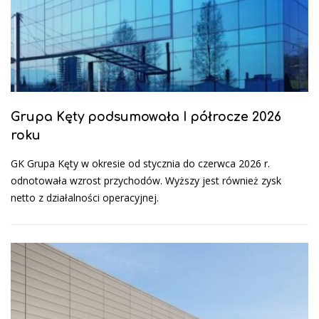
Grupa Kęty podsumowała I półrocze 2026
roku
GK Grupa Kęty w okresie od stycznia do czerwca 2026 r.
odnotowała wzrost przychodów. Wyższy jest również zysk
netto z działalności operacyjnej.