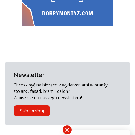
Newsletter
Chcesz być na bieżąco z wydarzeniami w branży
stolarki, fasad, bram i osłon?
Zapisz się do naszego newslettera!
Subskrybuj
×