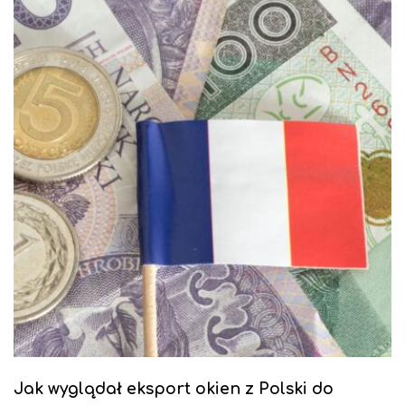
Jak wyglądał eksport okien z Polski do