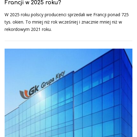
Francji w 2025 roku?
W 2025 roku polscy producenci sprzedali we Francji ponad 725
tys. okien. To mniej niż rok wcześniej i znacznie mniej niż w
rekordowym 2021 roku.