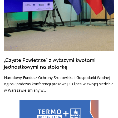
„Czyste Powietrze” z wyższymi kwotami
jednostkowymi na stolarkę
Narodowy Fundusz Ochrony Środowiska i Gospodarki Wodnej
ogłosił podczas konferencji prasowej 13 lipca w swojej siedzibie
w Warszawie zmiany w...