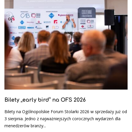
Bilety „early bird” na OFS 2026
Bilety na Ogólnopolskie Forum Stolarki 2026 w sprzedaży już od
3 sierpnia. Jedno z najważniejszych corocznych wydarzeń dla
menedżerów branży...