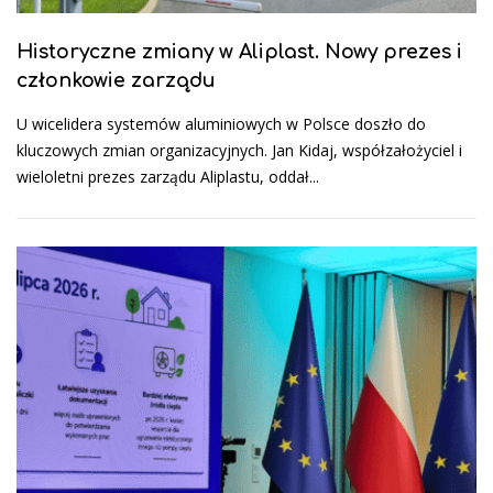
Historyczne zmiany w Aliplast. Nowy prezes i
członkowie zarządu
U wicelidera systemów aluminiowych w Polsce doszło do
kluczowych zmian organizacyjnych. Jan Kidaj, współzałożyciel i
wieloletni prezes zarządu Aliplastu, oddał...