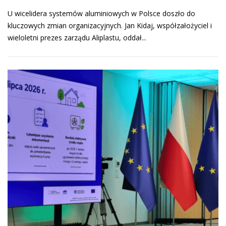
U wicelidera systemów aluminiowych w Polsce doszło do
kluczowych zmian organizacyjnych. Jan Kidaj, współzałożyciel i
wieloletni prezes zarządu Aliplastu, oddał...