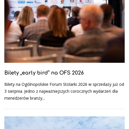
Bilety „early bird” na OFS 2026
Bilety na Ogólnopolskie Forum Stolarki 2026 w sprzedaży już od
3 sierpnia. Jedno z najważniejszych corocznych wydarzeń dla
menedżerów branży...