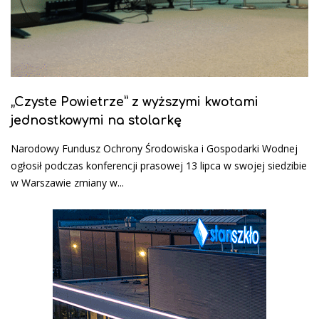
„Czyste Powietrze” z wyższymi kwotami
jednostkowymi na stolarkę
Narodowy Fundusz Ochrony Środowiska i Gospodarki Wodnej
ogłosił podczas konferencji prasowej 13 lipca w swojej siedzibie
w Warszawie zmiany w...