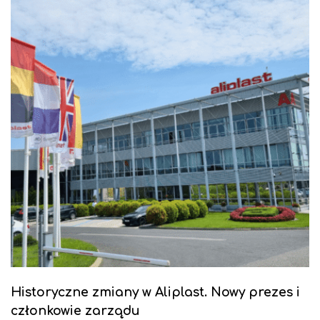
Historyczne zmiany w Aliplast. Nowy prezes i
członkowie zarządu