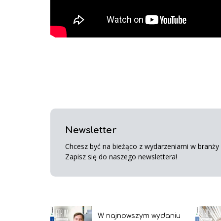
Newsletter
Chcesz być na bieżąco z wydarzeniami w branży s
Zapisz się do naszego newslettera!
W najnowszym wydaniu