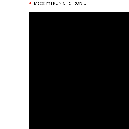
Maco: mTRONIC i eTRONIC