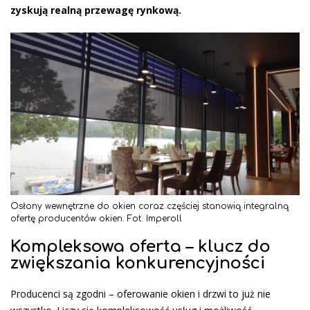
zyskują realną przewagę rynkową.
Osłony wewnętrzne do okien coraz częściej stanowią integralną
ofertę producentów okien. Fot. Imperoll
Kompleksowa oferta – klucz do
zwiększania konkurencyjności
Producenci są zgodni – oferowanie okien i drzwi to już nie