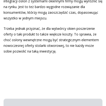
integracji osłon z systemami okiennymi firmy mogą wyróżnić się
na rynku. Jest to też bardzo wygodne rozwiązanie dla
konsumentów, którzy mogą zaoszczędzić czas, dopasowując
wszystko w jednym miejscu.
Trzeba jednak przyznać, że dla wytwórcy okien poszerzenie
oferty o taki produkt to także większe koszty. To sprawia, że
choć osłony wewnętrzne mogą być strategicznym elementem
nowoczesnej oferty stolarki otworowej, to nie każdy może
sobie pozwolić na taką inwestycję.