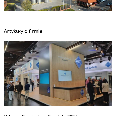
Artykuły o firmie