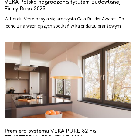
VEKA Polska nagrodzona tytułem Budowlanej
Firmy Roku 2025
W Hotelu Verte odbyła się uroczysta Gala Builder Awards. To
jedno z najważniejszych spotkań w kalendarzu branżowym.
Premiera systemu VEKA PURE 82 na