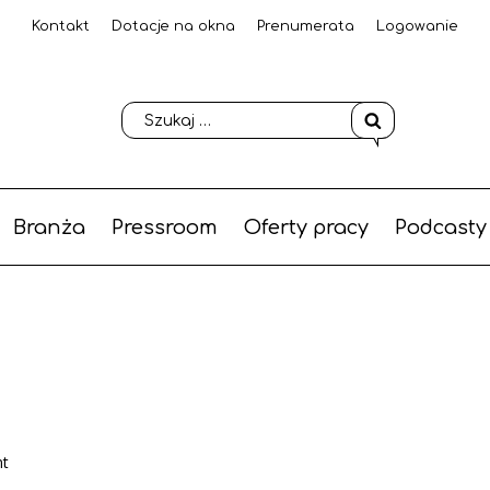
Kontakt
Dotacje na okna
Prenumerata
Logowanie
Branża
Pressroom
Oferty pracy
Podcasty
nt