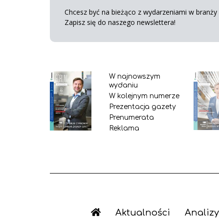
Chcesz być na bieżąco z wydarzeniami w branży s
Zapisz się do naszego newslettera!
W najnowszym
wydaniu
W kolejnym numerze
Prezentacja gazety
Prenumerata
Reklama
Aktualności
Analizy