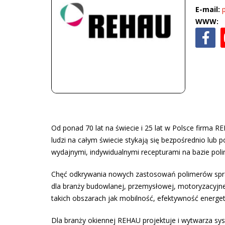
E-mail:
WWW:
Od ponad 70 lat na świecie i 25 lat w Polsce firma 
ludzi na całym świecie stykają się bezpośrednio lu
wydajnymi, indywidualnymi recepturami na bazie poli
Chęć odkrywania nowych zastosowań polimerów spr
dla branży budowlanej, przemysłowej, motoryzacyjne
takich obszarach jak mobilność, efektywność energet
Dla branży okiennej REHAU projektuje i wytwarza sys