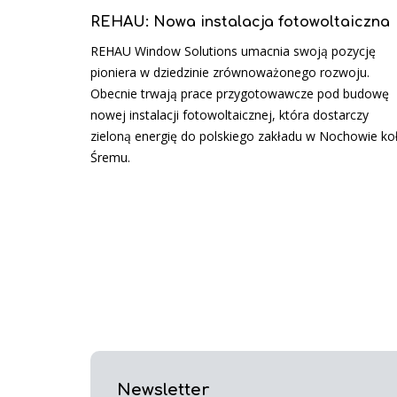
REHAU: Nowa instalacja fotowoltaiczna
REHAU Window Solutions umacnia swoją pozycję
pioniera w dziedzinie zrównoważonego rozwoju.
Obecnie trwają prace przygotowawcze pod budowę
nowej instalacji fotowoltaicznej, która dostarczy
zieloną energię do polskiego zakładu w Nochowie ko
Śremu.
Newsletter