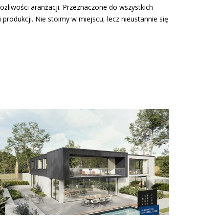
żliwości aranżacji. Przeznaczone do wszystkich
produkcji. Nie stoimy w miejscu, lecz nieustannie się