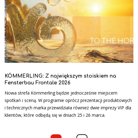
KÖMMERLING: Z największym stoiskiem na
Fensterbau Frontale 2026
Nowa strefa Kömmerling będzie jednocześnie miejscem
spotkań i sceną. W programie oprócz prezentacji produktowych
i technicznych marka przewidziała również dwie imprezy VIP dla
klientów, które odbędą się w dniach 25 i 26 marca.