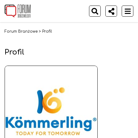
Forum Branżowe
>
Profil
Profil