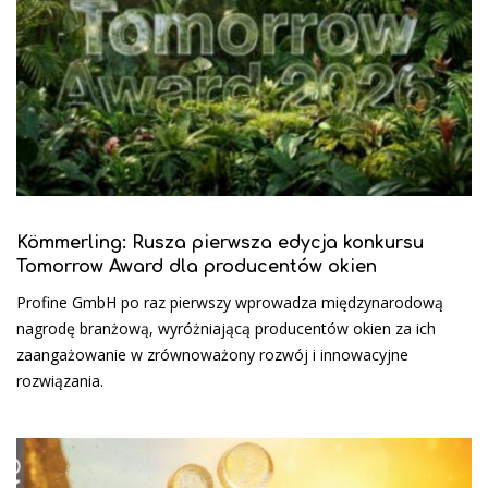
Kömmerling: Rusza pierwsza edycja konkursu
Tomorrow Award dla producentów okien
Profine GmbH po raz pierwszy wprowadza międzynarodową
nagrodę branżową, wyróżniającą producentów okien za ich
zaangażowanie w zrównoważony rozwój i innowacyjne
rozwiązania.