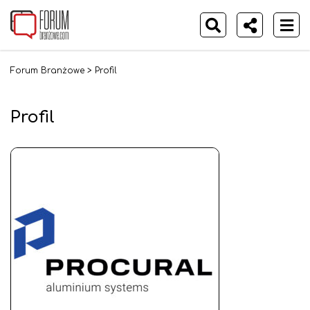
Forum Branżowe
>
Profil
Profil