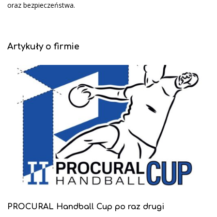
oraz bezpieczeństwa.
Artykuły o firmie
PROCURAL Handball Cup po raz drugi