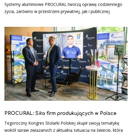
Systemy aluminiowe PROCURAL tworzą oprawę codziennego
życia, zarówno w przestrzeni prywatnej, jak i publicznej.
PROCURAL: Siła firm produkujących w Polsce
Tegoroczny Kongres Stolarki Polskiej skupił swoją tematykę
wokół spraw związanych z aktualną sytuacją na świecie, która