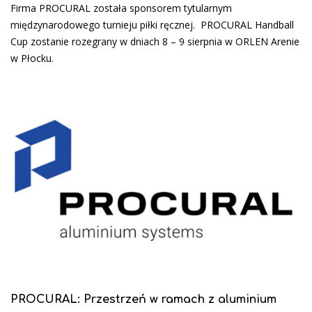
Firma PROCURAL została sponsorem tytularnym
międzynarodowego turnieju piłki ręcznej. PROCURAL Handball
Cup zostanie rozegrany w dniach 8 – 9 sierpnia w ORLEN Arenie
w Płocku.
PROCURAL: Przestrzeń w ramach z aluminium