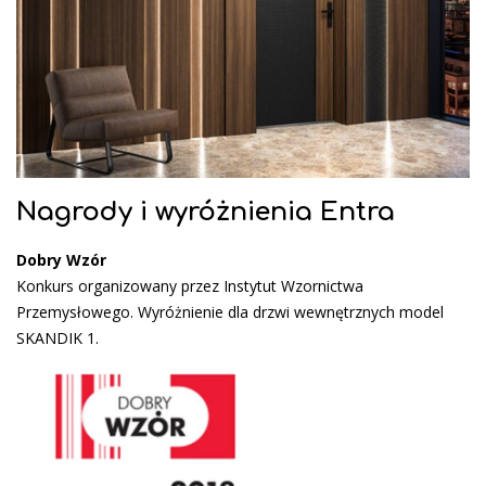
Nagrody i wyróżnienia Entra
Dobry Wzór
Konkurs organizowany przez Instytut Wzornictwa
Przemysłowego. Wyróżnienie dla drzwi wewnętrznych model
SKANDIK 1.