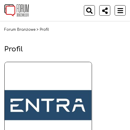
Forum Branżowe
>
Profil
Profil