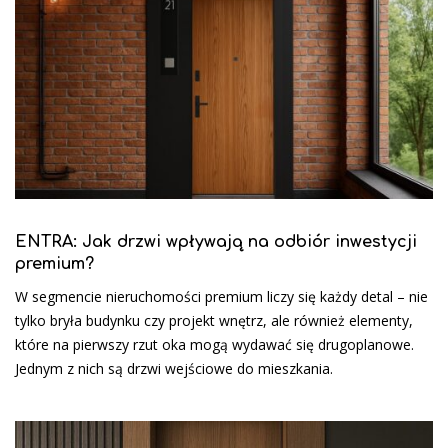
ENTRA: Jak drzwi wpływają na odbiór inwestycji
premium?
W segmencie nieruchomości premium liczy się każdy detal – nie
tylko bryła budynku czy projekt wnętrz, ale również elementy,
które na pierwszy rzut oka mogą wydawać się drugoplanowe.
Jednym z nich są drzwi wejściowe do mieszkania.