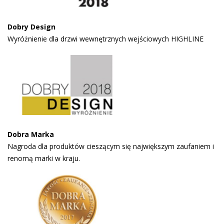
Dobry Design
Wyróżnienie dla drzwi wewnętrznych wejściowych HIGHLINE
Dobra Marka
Nagroda dla produktów cieszącym się największym zaufaniem i
renomą marki w kraju.