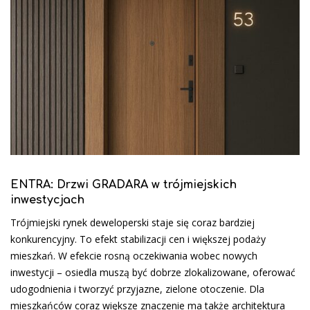
ENTRA: Drzwi GRADARA w trójmiejskich
inwestycjach
Trójmiejski rynek deweloperski staje się coraz bardziej
konkurencyjny. To efekt stabilizacji cen i większej podaży
mieszkań. W efekcie rosną oczekiwania wobec nowych
inwestycji – osiedla muszą być dobrze zlokalizowane, oferować
udogodnienia i tworzyć przyjazne, zielone otoczenie. Dla
mieszkańców coraz większe znaczenie ma także architektura