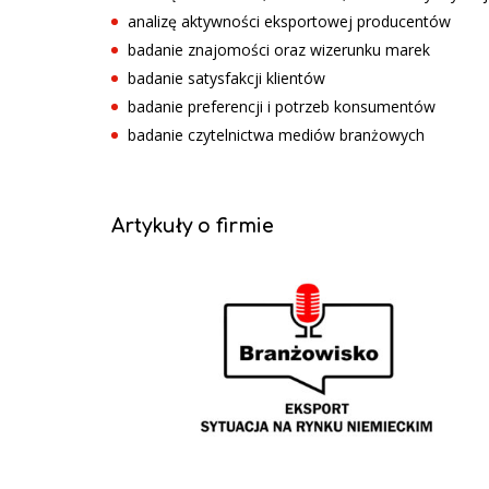
analizę aktywności eksportowej producentów
badanie znajomości oraz wizerunku marek
badanie satysfakcji klientów
badanie preferencji i potrzeb konsumentów
badanie czytelnictwa mediów branżowych
Artykuły o firmie