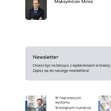
Maksymilian Miros
Newsletter
Chcesz być na bieżąco z wydarzeniami w branży s
Zapisz się do naszego newslettera!
W najnowszym
wydaniu
W kolejnym numerze