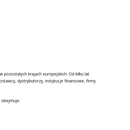
 pozostałych krajach europejskich. Od kilku lat
dostawcy, dystrybutorzy, instytucje finansowe, firmy
 obejmuje: