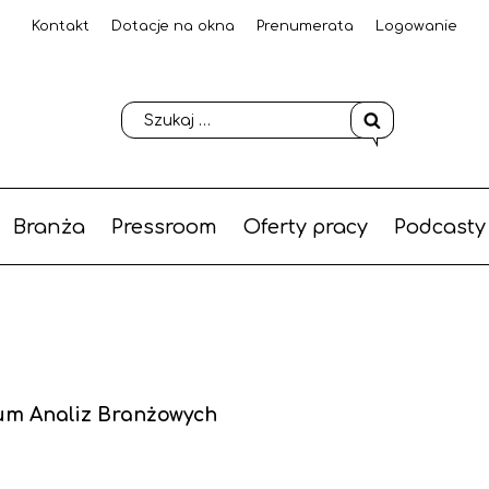
Kontakt
Dotacje na okna
Prenumerata
Logowanie
Branża
Pressroom
Oferty pracy
Podcasty
um Analiz Branżowych