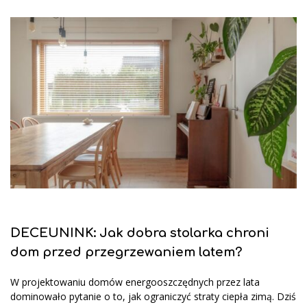
DECEUNINK: Jak dobra stolarka chroni
dom przed przegrzewaniem latem?
W projektowaniu domów energooszczędnych przez lata
dominowało pytanie o to, jak ograniczyć straty ciepła zimą. Dziś