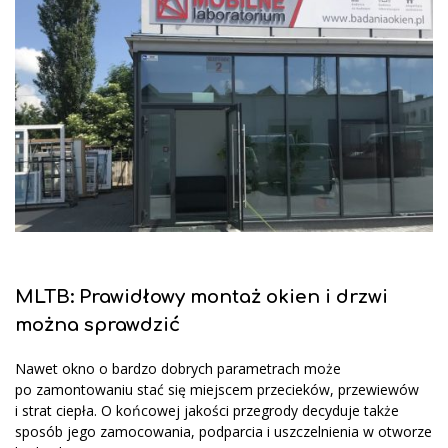
MLTB: Prawidłowy montaż okien i drzwi
można sprawdzić
Nawet okno o bardzo dobrych parametrach może
po zamontowaniu stać się miejscem przecieków, przewiewów
i strat ciepła. O końcowej jakości przegrody decyduje także
sposób jego zamocowania, podparcia i uszczelnienia w otworze