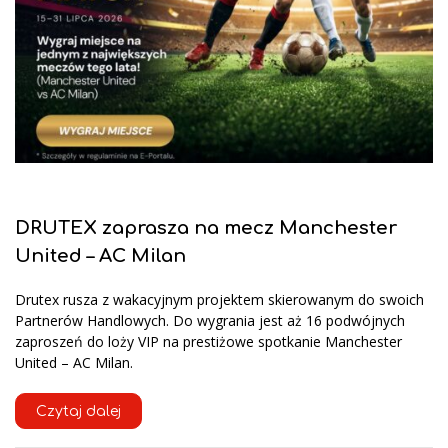
DRUTEX zaprasza na mecz Manchester
United – AC Milan
Drutex rusza z wakacyjnym projektem skierowanym do swoich
Partnerów Handlowych. Do wygrania jest aż 16 podwójnych
zaproszeń do loży VIP na prestiżowe spotkanie Manchester
United – AC Milan.
Czytaj dalej