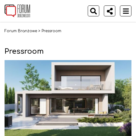
Forum Branżowe
>
Pressroom
Pressroom