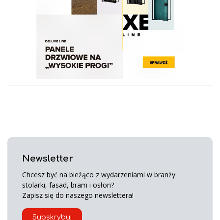
Newsletter
Chcesz być na bieżąco z wydarzeniami w branży
stolarki, fasad, bram i osłon?
Zapisz się do naszego newslettera!
Subskrybuj