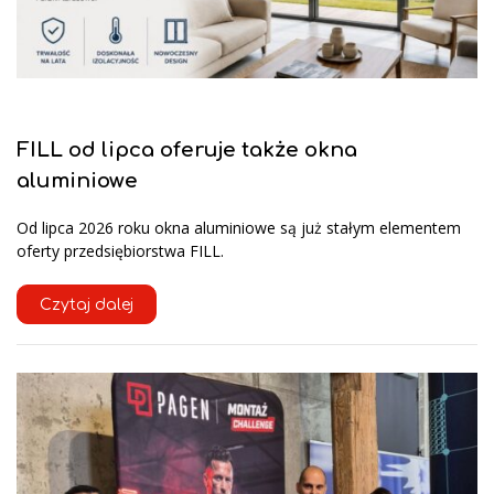
FILL od lipca oferuje także okna
aluminiowe
Od lipca 2026 roku okna aluminiowe są już stałym elementem
oferty przedsiębiorstwa FILL.
Czytaj dalej