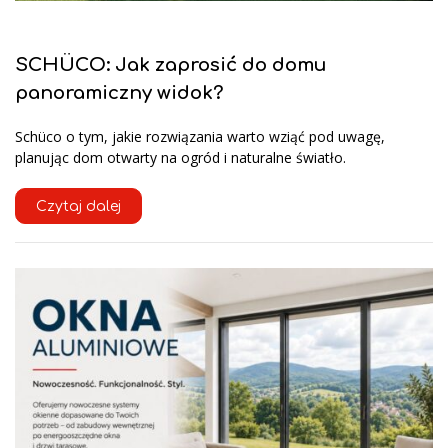
SCHÜCO: Jak zaprosić do domu
panoramiczny widok?
Schüco o tym, jakie rozwiązania warto wziąć pod uwagę,
planując dom otwarty na ogród i naturalne światło.
Czytaj dalej