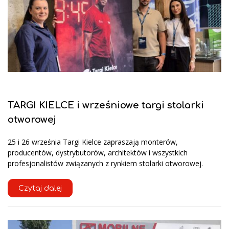
TARGI KIELCE i wrześniowe targi stolarki
otworowej
25 i 26 września Targi Kielce zapraszają monterów,
producentów, dystrybutorów, architektów i wszystkich
profesjonalistów związanych z rynkiem stolarki otworowej.
Czytaj dalej