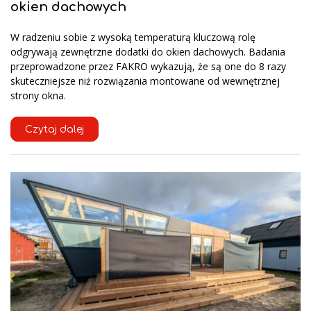
okien dachowych
W radzeniu sobie z wysoką temperaturą kluczową rolę
odgrywają zewnętrzne dodatki do okien dachowych. Badania
przeprowadzone przez FAKRO wykazują, że są one do 8 razy
skuteczniejsze niż rozwiązania montowane od wewnętrznej
strony okna.
Czytaj dalej