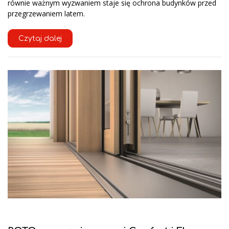
równie ważnym wyzwaniem staje się ochrona budynków przed
przegrzewaniem latem.
Czytaj dalej