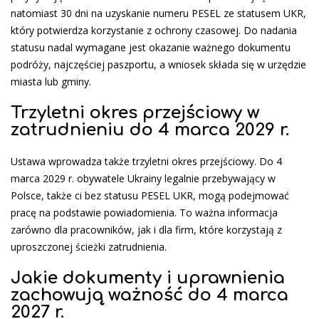
natomiast 30 dni na uzyskanie numeru PESEL ze statusem UKR,
który potwierdza korzystanie z ochrony czasowej. Do nadania
statusu nadal wymagane jest okazanie ważnego dokumentu
podróży, najczęściej paszportu, a wniosek składa się w urzędzie
miasta lub gminy.
Trzyletni okres przejściowy w
zatrudnieniu do 4 marca 2029 r.
Ustawa wprowadza także trzyletni okres przejściowy. Do 4
marca 2029 r. obywatele Ukrainy legalnie przebywający w
Polsce, także ci bez statusu PESEL UKR, mogą podejmować
pracę na podstawie powiadomienia. To ważna informacja
zarówno dla pracowników, jak i dla firm, które korzystają z
uproszczonej ścieżki zatrudnienia.
Jakie dokumenty i uprawnienia
zachowują ważność do 4 marca
2027 r.