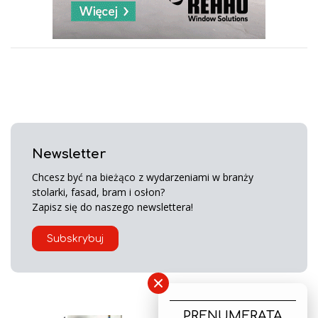
Newsletter
Chcesz być na bieżąco z wydarzeniami w branży
stolarki, fasad, bram i osłon?
Zapisz się do naszego newslettera!
Subskrybuj
×
PRENUMERATA