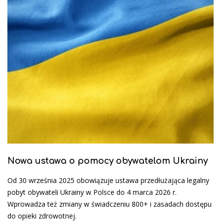
Nowa ustawa o pomocy obywatelom Ukrainy
Od 30 września 2025 obowiązuje ustawa przedłużająca legalny
pobyt obywateli Ukrainy w Polsce do 4 marca 2026 r.
Wprowadza też zmiany w świadczeniu 800+ i zasadach dostępu
do opieki zdrowotnej.