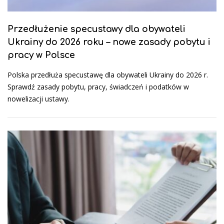
Przedłużenie specustawy dla obywateli
Ukrainy do 2026 roku – nowe zasady pobytu i
pracy w Polsce
Polska przedłuża specustawę dla obywateli Ukrainy do 2026 r.
Sprawdź zasady pobytu, pracy, świadczeń i podatków w
nowelizacji ustawy.