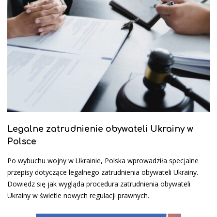
Legalne zatrudnienie obywateli Ukrainy w
Polsce
Po wybuchu wojny w Ukrainie, Polska wprowadziła specjalne
przepisy dotyczące legalnego zatrudnienia obywateli Ukrainy.
Dowiedz się jak wygląda procedura zatrudnienia obywateli
Ukrainy w świetle nowych regulacji prawnych.