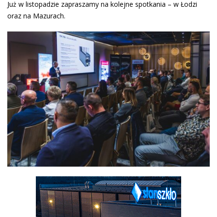
Już w listopadzie zapraszamy na kolejne spotkania – w Łodzi
oraz na Mazurach.