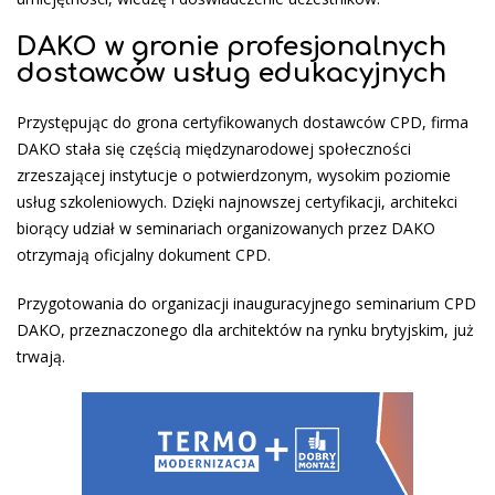
DAKO w gronie profesjonalnych
dostawców usług edukacyjnych
Przystępując do grona certyfikowanych dostawców CPD, firma
DAKO stała się częścią międzynarodowej społeczności
zrzeszającej instytucje o potwierdzonym, wysokim poziomie
usług szkoleniowych. Dzięki najnowszej certyfikacji, architekci
biorący udział w seminariach organizowanych przez DAKO
otrzymają oficjalny dokument CPD.
Przygotowania do organizacji inauguracyjnego seminarium CPD
DAKO, przeznaczonego dla architektów na rynku brytyjskim, już
trwają.