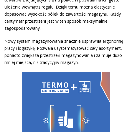
ułożenie wewnątrz regału. Dzięki temu można elastycznie
dopasować wysokość półek do zawartości magazynu. Każdy
centymetr przestrzeni jest w ten sposób maksymalnie
zagospodarowany.
Nowy system magazynowania znacznie usprawnia ergonomię
pracy i logistykę. Pozwala usystematyzować cały asortyment,
ponadto zwiększa przestrzeń magazynowania i zajmuje dużo
mniej miejsca, niż tradycyjny magazyn.