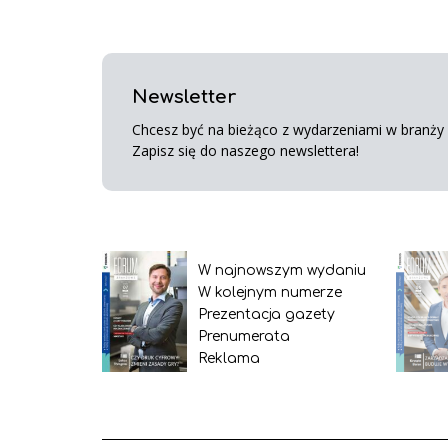
Newsletter
Chcesz być na bieżąco z wydarzeniami w branży s
Zapisz się do naszego newslettera!
W najnowszym wydaniu
W kolejnym numerze
Prezentacja gazety
Prenumerata
Reklama