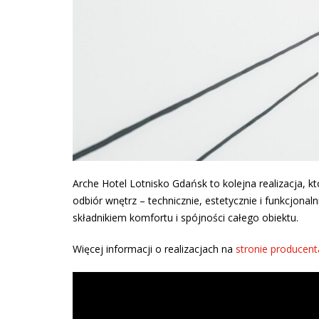
Arche Hotel Lotnisko Gdańsk to kolejna realizacja, 
odbiór wnętrz – technicznie, estetycznie i funkcjon
składnikiem komfortu i spójności całego obiektu.
Więcej informacji o realizacjach na
stronie producent