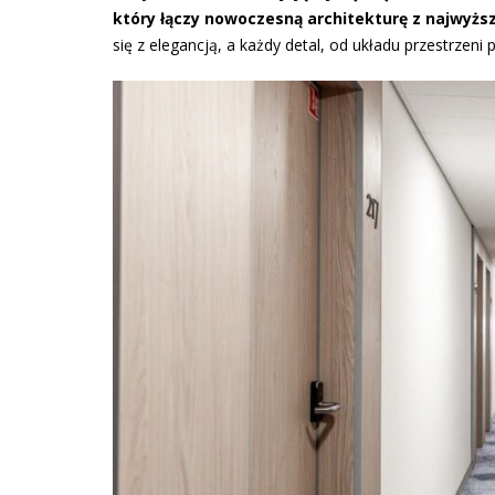
który łączy nowoczesną architekturę z najwy
się z elegancją, a każdy detal, od układu przestrzeni