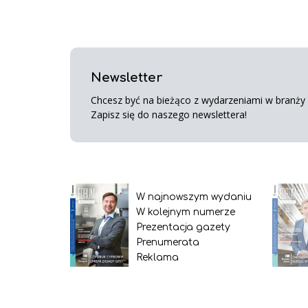
Newsletter
Chcesz być na bieżąco z wydarzeniami w branży s
Zapisz się do naszego newslettera!
W najnowszym wydaniu
W kolejnym numerze
Prezentacja gazety
Prenumerata
Reklama