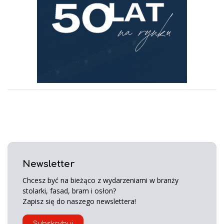
Newsletter
Chcesz być na bieżąco z wydarzeniami w branży
stolarki, fasad, bram i osłon?
Zapisz się do naszego newslettera!
Subskrybuj