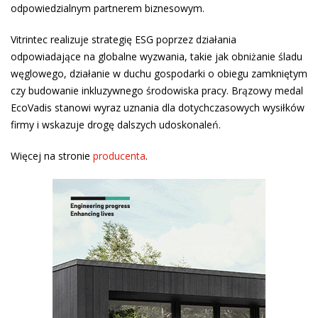
odpowiedzialnym partnerem biznesowym.
Vitrintec realizuje strategię ESG poprzez działania
odpowiadające na globalne wyzwania, takie jak obniżanie śladu
węglowego, działanie w duchu gospodarki o obiegu zamkniętym
czy budowanie inkluzywnego środowiska pracy. Brązowy medal
EcoVadis stanowi wyraz uznania dla dotychczasowych wysiłków
firmy i wskazuje drogę dalszych udoskonaleń.
Więcej na stronie
producenta
.