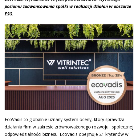
poziomu zaawansowania spółki w realizacji działań w obszarze
ESG
.
EcoVadis to globalnie uznany system oceny, który sprawdza
działania firm w zakresie zrównoważonego rozwoju i społecznej
odpowiedzialności biznesu. EcoVadis obejmuje 21 kryteriów w