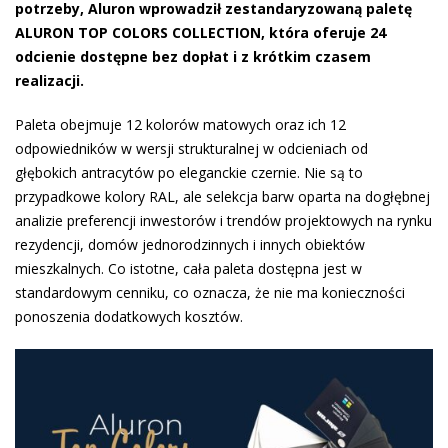
potrzeby, Aluron wprowadził zestandaryzowaną paletę
ALURON TOP COLORS COLLECTION, która oferuje 24
odcienie dostępne bez dopłat i z krótkim czasem
realizacji.
Paleta obejmuje 12 kolorów matowych oraz ich 12
odpowiedników w wersji strukturalnej w odcieniach od
głębokich antracytów po eleganckie czernie. Nie są to
przypadkowe kolory RAL, ale selekcja barw oparta na dogłębnej
analizie preferencji inwestorów i trendów projektowych na rynku
rezydencji, domów jednorodzinnych i innych obiektów
mieszkalnych. Co istotne, cała paleta dostępna jest w
standardowym cenniku, co oznacza, że nie ma konieczności
ponoszenia dodatkowych kosztów.