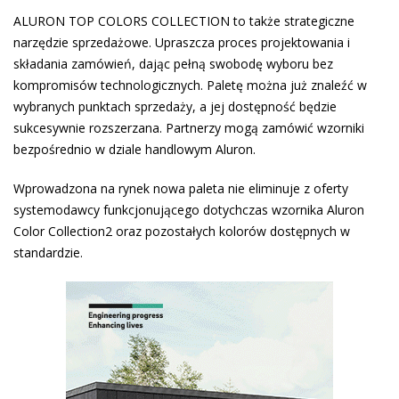
ALURON TOP COLORS COLLECTION to także strategiczne
narzędzie sprzedażowe. Upraszcza proces projektowania i
składania zamówień, dając pełną swobodę wyboru bez
kompromisów technologicznych. Paletę można już znaleźć w
wybranych punktach sprzedaży, a jej dostępność będzie
sukcesywnie rozszerzana. Partnerzy mogą zamówić wzorniki
bezpośrednio w dziale handlowym Aluron.
Wprowadzona na rynek nowa paleta nie eliminuje z oferty
systemodawcy funkcjonującego dotychczas wzornika Aluron
Color Collection2 oraz pozostałych kolorów dostępnych w
standardzie.