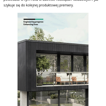
szykuje się do kolejnej produktowej premiery.