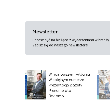
Newsletter
Chcesz być na bieżąco z wydarzeniami w branży s
Zapisz się do naszego newslettera!
W najnowszym wydaniu
W kolejnym numerze
Prezentacja gazety
Prenumerata
Reklama