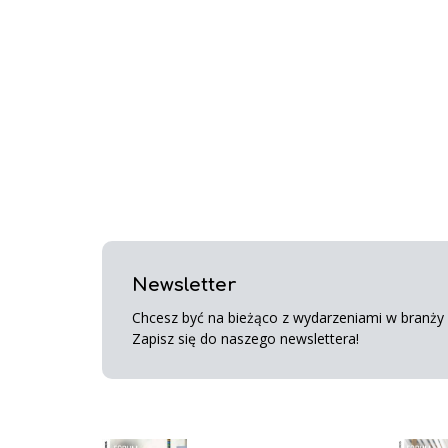
Newsletter
Chcesz być na bieżąco z wydarzeniami w branży s
Zapisz się do naszego newslettera!