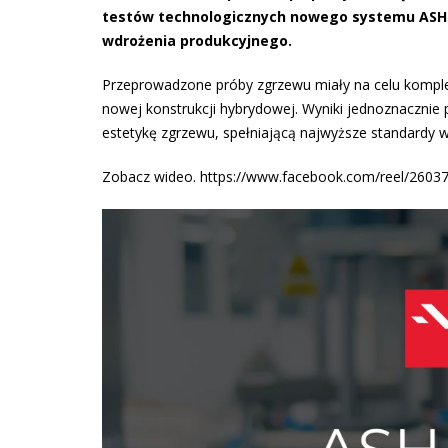
testów technologicznych nowego systemu ASH 8
wdrożenia produkcyjnego.
Przeprowadzone próby zgrzewu miały na celu kompl
nowej konstrukcji hybrydowej. Wyniki jednoznacznie
estetykę zgrzewu, spełniającą najwyższe standardy 
Zobacz wideo. https://www.facebook.com/reel/260