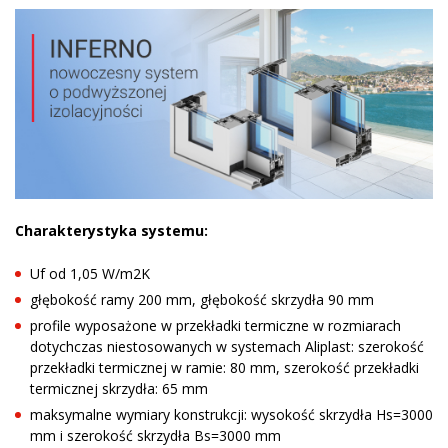
Charakterystyka systemu:
Uf od 1,05 W/m2K
głębokość ramy 200 mm, głębokość skrzydła 90 mm
profile wyposażone w przekładki termiczne w rozmiarach
dotychczas niestosowanych w systemach Aliplast: szerokość
przekładki termicznej w ramie: 80 mm, szerokość przekładki
termicznej skrzydła: 65 mm
maksymalne wymiary konstrukcji: wysokość skrzydła Hs=3000
mm i szerokość skrzydła Bs=3000 mm