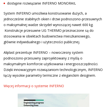
dostępne rozwiązanie INFERNO MONORAIL
System INFERNO umożliwia konstruowanie dużych, a
jednocześnie stabilnych okien i drzwi podnoszono-przesuwnych
o maksymalnej wadze skrzydeł wynoszącej nawet 600 kg.
Konstrukcje przesuwne UG THERMO przeznaczone są do
stosowania w obiektach budownictwa mieszkaniowego,
głównie indywidualnego i użyteczności publicznej.
Aliplast prezentuje INFERNO – nowoczesny system
podnoszono-przesuwny zaprojektowany z myślą o
maksymalnym komforcie użytkowania i energooszczędności.
Dzięki innowacyjnym rozwiązaniom technologicznym, INFERNO
łączy wysokie parametry termiczne z eleganckim designem.
Więcej informacji o systemie INFERNO