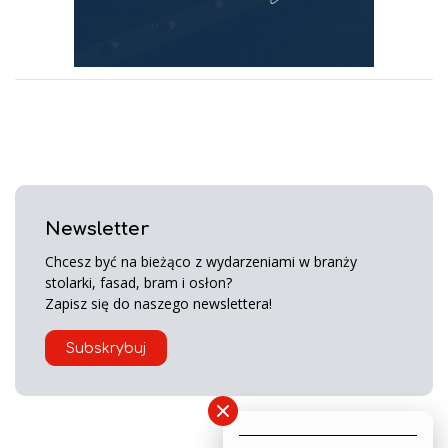
Newsletter
Chcesz być na bieżąco z wydarzeniami w branży
stolarki, fasad, bram i osłon?
Zapisz się do naszego newslettera!
Subskrybuj
×