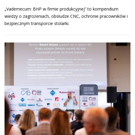
„Vademecum: BHP w firmie produkcyjnej” to kompendium
wiedzy o zagrożeniach, obsłudze CNC, ochronie pracowników i
bezpiecznym transporcie stolarki.