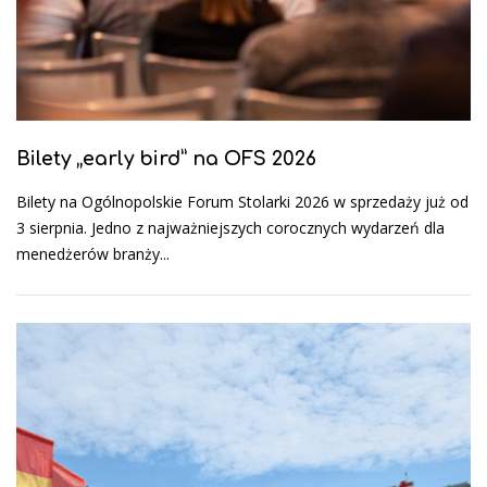
Bilety „early bird” na OFS 2026
Bilety na Ogólnopolskie Forum Stolarki 2026 w sprzedaży już od
3 sierpnia. Jedno z najważniejszych corocznych wydarzeń dla
menedżerów branży...