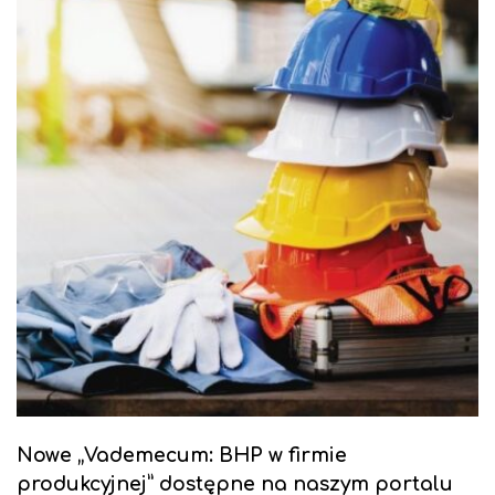
Nowe „Vademecum: BHP w firmie
produkcyjnej” dostępne na naszym portalu