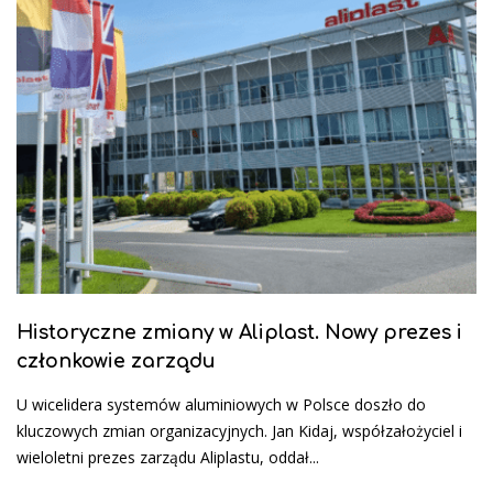
Historyczne zmiany w Aliplast. Nowy prezes i
członkowie zarządu
U wicelidera systemów aluminiowych w Polsce doszło do
kluczowych zmian organizacyjnych. Jan Kidaj, współzałożyciel i
wieloletni prezes zarządu Aliplastu, oddał...