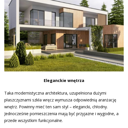
Eleganckie wnętrza
Taka modernistyczna architektura, uzupełniona dużymi
płaszczyznami szkła wręcz wymusza odpowiednią aranżację
wnętrz. Powinny mieć ten sam styl – elegancki, chłodny.
Jednocześnie pomieszczenia mają być przyjazne i wygodne, a
przede wszystkim funkcjonalne.