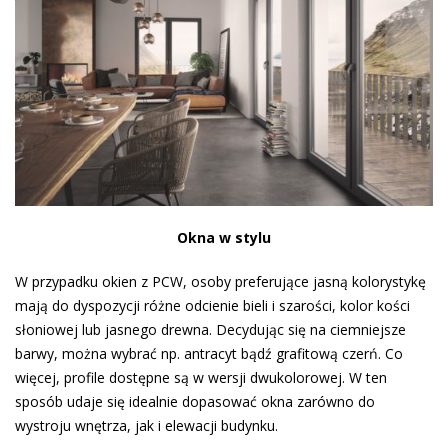
Okna w stylu
W przypadku okien z PCW, osoby preferujące jasną kolorystykę
mają do dyspozycji różne odcienie bieli i szarości, kolor kości
słoniowej lub jasnego drewna. Decydując się na ciemniejsze
barwy, można wybrać np. antracyt bądź grafitową czerń. Co
więcej, profile dostępne są w wersji dwukolorowej. W ten
sposób udaje się idealnie dopasować okna zarówno do
wystroju wnętrza, jak i elewacji budynku.