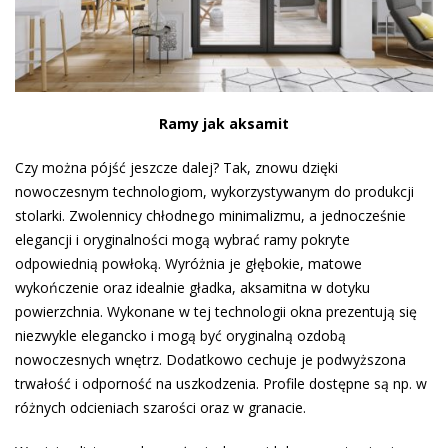
Ramy jak aksamit
Czy można pójść jeszcze dalej? Tak, znowu dzięki
nowoczesnym technologiom, wykorzystywanym do produkcji
stolarki. Zwolennicy chłodnego minimalizmu, a jednocześnie
elegancji i oryginalności mogą wybrać ramy pokryte
odpowiednią powłoką. Wyróżnia je głębokie, matowe
wykończenie oraz idealnie gładka, aksamitna w dotyku
powierzchnia. Wykonane w tej technologii okna prezentują się
niezwykle elegancko i mogą być oryginalną ozdobą
nowoczesnych wnętrz. Dodatkowo cechuje je podwyższona
trwałość i odporność na uszkodzenia. Profile dostępne są np. w
różnych odcieniach szarości oraz w granacie.