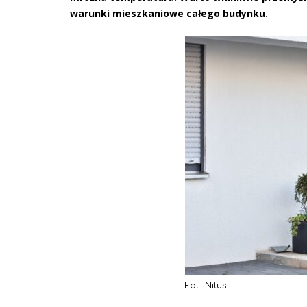
warunki mieszkaniowe całego budynku.
Fot.: Nitus