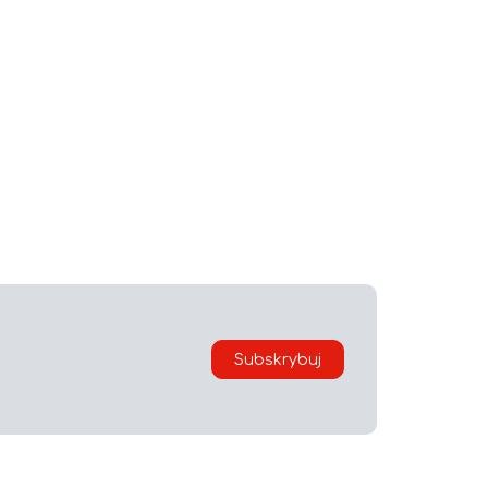
Subskrybuj