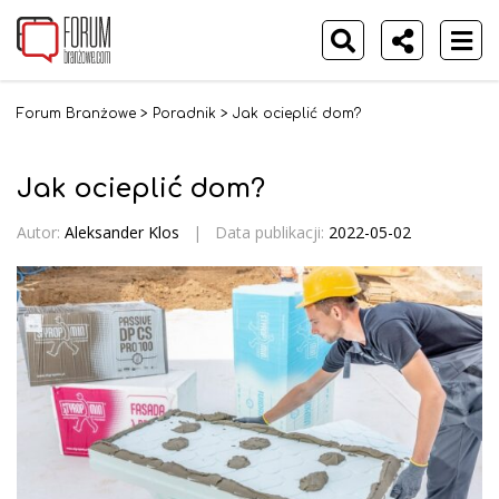
Forum Branżowe
>
Poradnik
>
Jak ocieplić dom?
Jak ocieplić dom?
Autor:
Aleksander Klos
|
Data publikacji:
2022-05-02