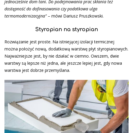
jednocześnie dom tani. Do podejmowania prac skłania też
dostępność do dofinasowania czy podatkowa ulga
termomodernizacyjna”
– mówi Dariusz Pruszkowski.
Styropian na styropian
Rozwiązanie jest proste. Na istniejącej izolacji termicznej
można położyć nową, dodatkową warstwę płyt styropianowych.
Najważniejsze jest, by nie działać w ciemno. Owszem, dwie
warstwy są lepsze niż jedna, ale jeszcze lepiej jest, gdy nowa
warstwa jest dobrze przemyślana.