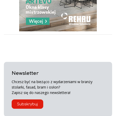
Newsletter
Chcesz być na bieżąco z wydarzeniami w branży
stolarki, fasad, bram i osłon?
Zapisz się do naszego newslettera!
Subskrybuj