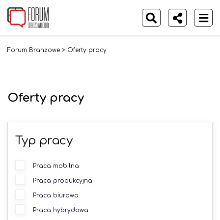
Forum Branżowe
>
Oferty pracy
Oferty pracy
Typ pracy
Praca mobilna
Praca produkcyjna
Praca biurowa
Praca hybrydowa