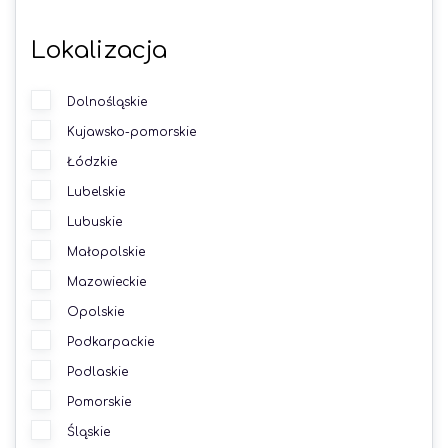
Lokalizacja
Dolnośląskie
Kujawsko-pomorskie
Łódzkie
Lubelskie
Lubuskie
Małopolskie
Mazowieckie
Opolskie
Podkarpackie
Podlaskie
Pomorskie
Śląskie