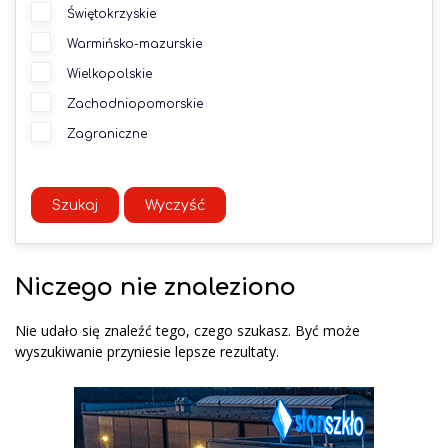
Świętokrzyskie
Warmińsko-mazurskie
Wielkopolskie
Zachodniopomorskie
Zagraniczne
Szukaj
Wyczyść
Niczego nie znaleziono
Nie udało się znaleźć tego, czego szukasz. Być może
wyszukiwanie przyniesie lepsze rezultaty.