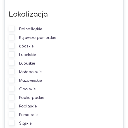
Lokalizacja
Dolnośląskie
Kujawsko-pomorskie
Łódzkie
Lubelskie
Lubuskie
Małopolskie
Mazowieckie
Opolskie
Podkarpackie
Podlaskie
Pomorskie
Śląskie