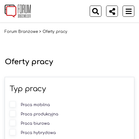
Forum Branżowe
>
Oferty pracy
Oferty pracy
Typ pracy
Praca mobilna
Praca produkcyjna
Praca biurowa
Praca hybrydowa