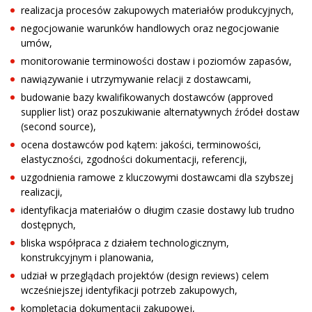
realizacja procesów zakupowych materiałów produkcyjnych,
negocjowanie warunków handlowych oraz negocjowanie
umów,
monitorowanie terminowości dostaw i poziomów zapasów,
nawiązywanie i utrzymywanie relacji z dostawcami,
budowanie bazy kwalifikowanych dostawców (approved
supplier list) oraz poszukiwanie alternatywnych źródeł dostaw
(second source),
ocena dostawców pod kątem: jakości, terminowości,
elastyczności, zgodności dokumentacji, referencji,
uzgodnienia ramowe z kluczowymi dostawcami dla szybszej
realizacji,
identyfikacja materiałów o długim czasie dostawy lub trudno
dostępnych,
bliska współpraca z działem technologicznym,
konstrukcyjnym i planowania,
udział w przeglądach projektów (design reviews) celem
wcześniejszej identyfikacji potrzeb zakupowych,
kompletacja dokumentacji zakupowej,