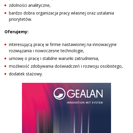
zdolności analityczne,
bardzo dobra organizacja pracy własnej oraz ustalania
priorytetów.
Oferujemy:
interesującą pracę w firmie nastawionej na innowacyjne
rozwiązania i nowoczesne technologie,
umowę o pracę i stabilne warunki zatrudnienia,
możliwość zdobywania doświadczeń i rozwoju osobistego,
dodatek stażowy.